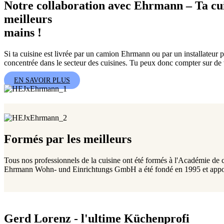
Notre collaboration avec Ehrmann – Ta cui
meilleurs
mains !
Si ta cuisine est livrée par un camion Ehrmann ou par un installateur 
concentrée dans le secteur des cuisines. Tu peux donc compter sur de 
EN SAVOIR PLUS
Formés par les meilleurs
Tous nos professionnels de la cuisine ont été formés à l'Académie de c
Ehrmann Wohn- und Einrichtungs GmbH a été fondé en 1995 et apporte p
Gerd Lorenz - l'ultime Küchenprofi