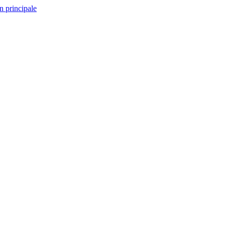
n principale