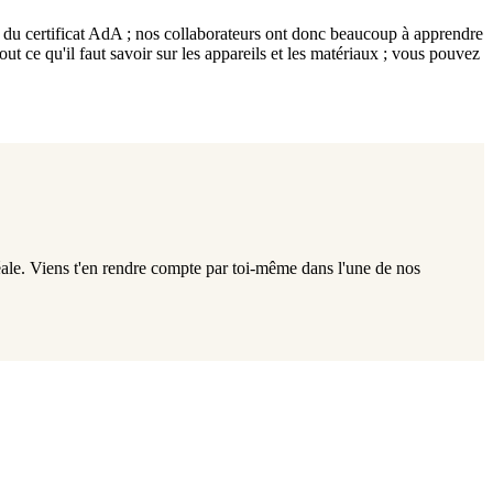
e du certificat AdA ; nos collaborateurs ont donc beaucoup à apprendre
out ce qu'il faut savoir sur les appareils et les matériaux ; vous pouvez
le. Viens t'en rendre compte par toi-même dans l'une de nos