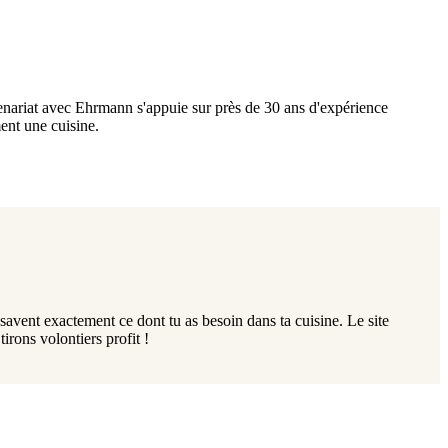
rtenariat avec Ehrmann s'appuie sur près de 30 ans d'expérience
ent une cuisine.
savent exactement ce dont tu as besoin dans ta cuisine. Le site
rons volontiers profit !