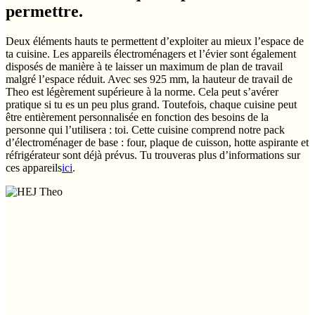
permettre.
Deux éléments hauts te permettent d’exploiter au mieux l’espace de
ta cuisine. Les appareils électroménagers et l’évier sont également
disposés de manière à te laisser un maximum de plan de travail
malgré l’espace réduit. Avec ses 925 mm, la hauteur de travail de
Theo est légèrement supérieure à la norme. Cela peut s’avérer
pratique si tu es un peu plus grand. Toutefois, chaque cuisine peut
être entièrement personnalisée en fonction des besoins de la
personne qui l’utilisera : toi. Cette cuisine comprend notre pack
d’électroménager de base : four, plaque de cuisson, hotte aspirante et
réfrigérateur sont déjà prévus. Tu trouveras plus d’informations sur
ces appareils
ici
.