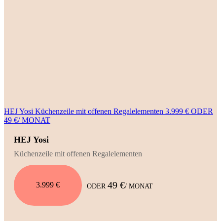
HEJ Yosi Küchenzeile mit offenen Regalelementen 3.999 € ODER
49 €/ MONAT
HEJ Yosi
Küchenzeile mit offenen Regalelementen
49 €
3.999 €
ODER
/ MONAT