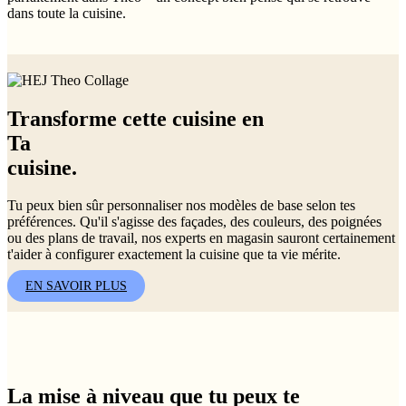
dans toute la cuisine.
Transforme cette cuisine en
Ta
cuisine.
Tu peux bien sûr personnaliser nos modèles de base selon tes
préférences. Qu'il s'agisse des façades, des couleurs, des poignées
ou des plans de travail, nos experts en magasin sauront certainement
t'aider à configurer exactement la cuisine que ta vie mérite.
EN SAVOIR PLUS
La mise à niveau que tu peux te