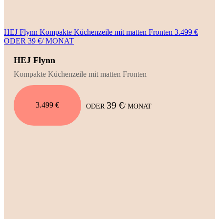
HEJ Flynn Kompakte Küchenzeile mit matten Fronten 3.499 €
ODER 39 €/ MONAT
HEJ Flynn
Kompakte Küchenzeile mit matten Fronten
39 €
3.499 €
ODER
/ MONAT