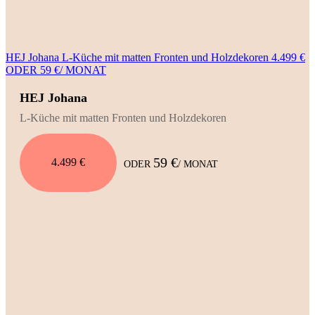
HEJ Johana L-Küche mit matten Fronten und Holzdekoren 4.499 €
ODER 59 €/ MONAT
HEJ Johana
L-Küche mit matten Fronten und Holzdekoren
59 €
4.499 €
ODER
/ MONAT