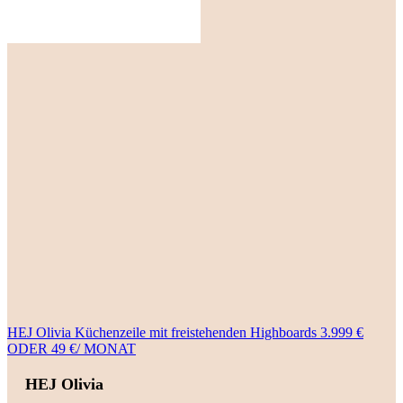
HEJ Olivia Küchenzeile mit freistehenden Highboards 3.999 €
ODER 49 €/ MONAT
HEJ Olivia