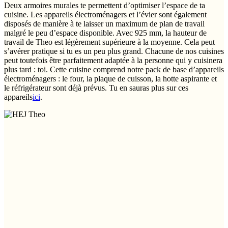
Deux armoires murales te permettent d’optimiser l’espace de ta
cuisine. Les appareils électroménagers et l’évier sont également
disposés de manière à te laisser un maximum de plan de travail
malgré le peu d’espace disponible. Avec 925 mm, la hauteur de
travail de Theo est légèrement supérieure à la moyenne. Cela peut
s’avérer pratique si tu es un peu plus grand. Chacune de nos cuisines
peut toutefois être parfaitement adaptée à la personne qui y cuisinera
plus tard : toi. Cette cuisine comprend notre pack de base d’appareils
électroménagers : le four, la plaque de cuisson, la hotte aspirante et
le réfrigérateur sont déjà prévus. Tu en sauras plus sur ces
appareils
ici
.