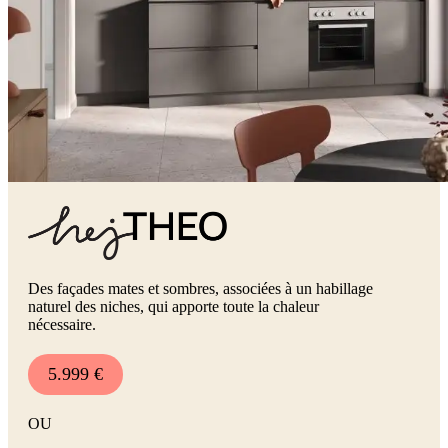
Des façades mates et sombres, associées à un habillage
naturel des niches, qui apporte toute la chaleur
nécessaire.
5.999 €
OU