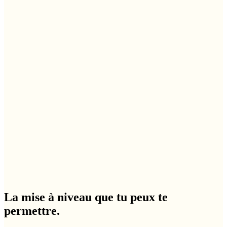
La mise à niveau que tu peux te
permettre.