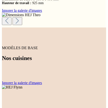
Hauteur de travail :
925 mm
Ignorer la galerie d'images
MODÈLES DE BASE
Nos cuisines
Ignorer la galerie d'images