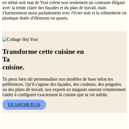
en métal noir mat de Yosi créent non seulement un contraste élégant
avec la teinte claire des façades et du plan de travail, mais
s'harmonisent aussi parfaitement avec l'évier noir et la robinetterie en
plastique dotée d'éléments en quartz.
Transforme cette cuisine en
Ta
cuisine.
Tu peux bien sûr personnaliser nos modèles de base selon tes
préférences. Qu'il s'agisse des façades, des couleurs, des poignées
ou des plans de travail, nos experts en magasin sauront certainement
t'aider à configurer exactement la cuisine que ta vie mérite.
EN SAVOIR PLUS