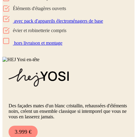
Éléments d'étagères ouverts
avec pack d'appareils électroménagers de base
évier et robinetterie compris
hors livraison et montage
Des façades mates d'un blanc cristallin, rehaussées d'éléments
noirs, créent un ensemble classique si intemporel que vous ne
vous en lasserez jamais.
3.999 €