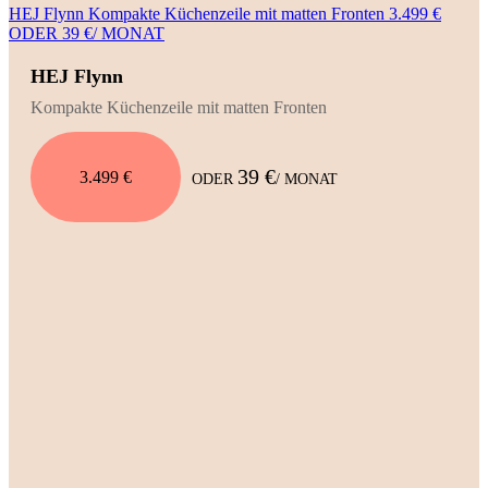
HEJ Flynn Kompakte Küchenzeile mit matten Fronten 3.499 €
ODER 39 €/ MONAT
HEJ Flynn
Kompakte Küchenzeile mit matten Fronten
39 €
3.499 €
ODER
/ MONAT