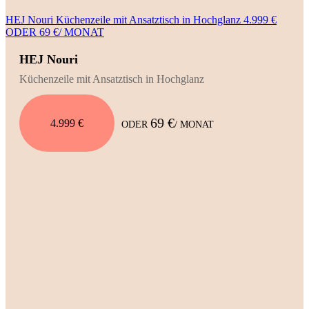
HEJ Nouri Küchenzeile mit Ansatztisch in Hochglanz 4.999 €
ODER 69 €/ MONAT
HEJ Nouri
Küchenzeile mit Ansatztisch in Hochglanz
69 €
4.999 €
ODER
/ MONAT