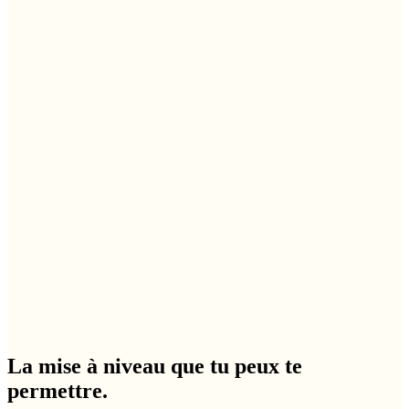
La mise à niveau que tu peux te
permettre.