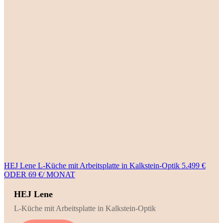
HEJ Lene L-Küche mit Arbeitsplatte in Kalkstein-Optik 5.499 €
ODER 69 €/ MONAT
HEJ Lene
L-Küche mit Arbeitsplatte in Kalkstein-Optik