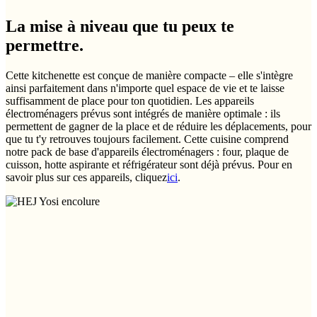
La mise à niveau que tu peux te
permettre.
Cette kitchenette est conçue de manière compacte – elle s'intègre
ainsi parfaitement dans n'importe quel espace de vie et te laisse
suffisamment de place pour ton quotidien. Les appareils
électroménagers prévus sont intégrés de manière optimale : ils
permettent de gagner de la place et de réduire les déplacements, pour
que tu t'y retrouves toujours facilement. Cette cuisine comprend
notre pack de base d'appareils électroménagers : four, plaque de
cuisson, hotte aspirante et réfrigérateur sont déjà prévus. Pour en
savoir plus sur ces appareils, cliquez
ici
.