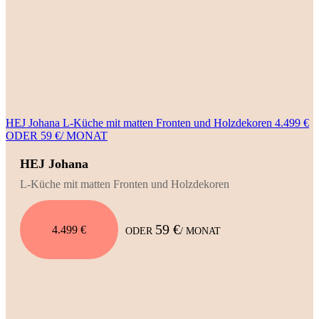
HEJ Johana L-Küche mit matten Fronten und Holzdekoren 4.499 €
ODER 59 €/ MONAT
HEJ Johana
L-Küche mit matten Fronten und Holzdekoren
59 €
4.499 €
ODER
/ MONAT