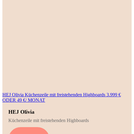
HEJ Olivia Küchenzeile mit freistehenden Highboards 3.999 €
ODER 49 €/ MONAT
HEJ Olivia
Küchenzeile mit freistehenden Highboards