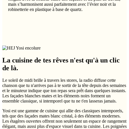
mais s’harmonisent aussi parfaitement avec l’évier noir et la
robinetterie en plastique à base de quartz.
La cuisine de tes rêves n'est qu'à un clic
de là.
Le soleil de midi brille à travers les stores, la radio diffuse cette
chanson que tu n'arrives pas à te sortir de la tête depuis des semaines
et le minuteur indique que ton repas sera prêt dans quelques instants.
Les façades blanches mates et les éléments noirs forment un
ensemble classique, si intemporel que tu ne t'en lasseras jamais.
Yosi est une gamme de cuisine qui allie des classiques intemporels,
tels que des façades mates blanc cristal, à des éléments modernes.
Les étagères ouvertes offrent non seulement un espace de rangement
élégant, mais aussi plus d'espace visuel dans ta cuisine. Les poignées