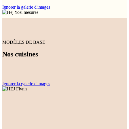
Ignorer la galerie d'images
MODÈLES DE BASE
Nos cuisines
Ignorer la galerie d'images