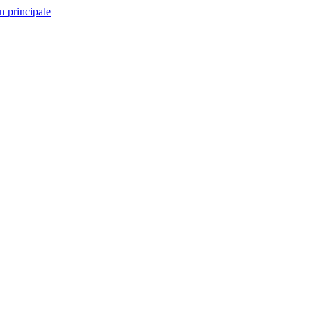
n principale