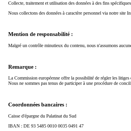
Collecte, traitement et utilisation des données à des fins spécifiques
Nous collectons des données à caractère personnel via notre site I
Mention de responsabilité :
Malgré un contrôle minutieux du contenu, nous n'assumons aucune r
Remarque :
La Commission européenne offre la possibilité de régler les litiges 
Nous ne sommes pas tenus de participer à une procédure de concili
Coordonnées bancaires :
Caisse d'épargne du Palatinat du Sud
IBAN : DE 93 5485 0010 0035 0491 47