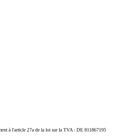
ément à l'article 27a de la loi sur la TVA : DE 811867195